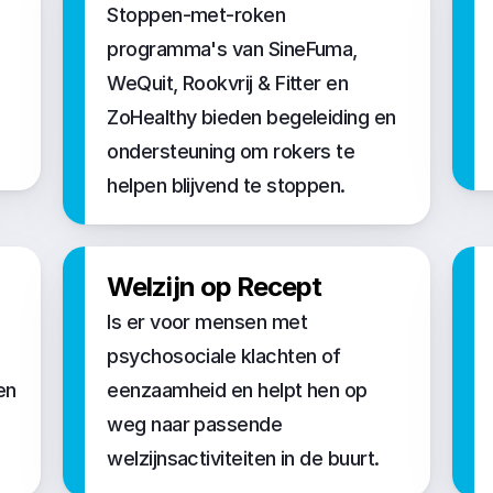
Stoppen-met-roken 
programma's van SineFuma, 
WeQuit, Rookvrij & Fitter en 
ZoHealthy bieden begeleiding en 
ondersteuning om rokers te 
helpen blijvend te stoppen.
Welzijn op Recept
Is er voor mensen met 
psychosociale klachten of 
n 
eenzaamheid en helpt hen op 
weg naar passende 
welzijnsactiviteiten in de buurt.