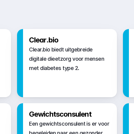
Clear.bio
Clear.bio biedt uitgebreide 
digitale dieetzorg voor mensen 
met diabetes type 2.
Gewichtsconsulent
Een gewichtsconsulent is er voor 
 
begeleiden naar een gezonder 