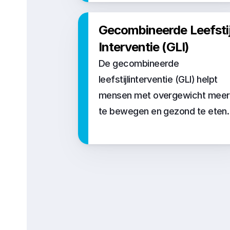
Gecombineerde Leefstijl
Interventie (GLI)
De gecombineerde 
leefstijlinterventie (GLI) helpt 
mensen met overgewicht meer 
te bewegen en gezond te eten.