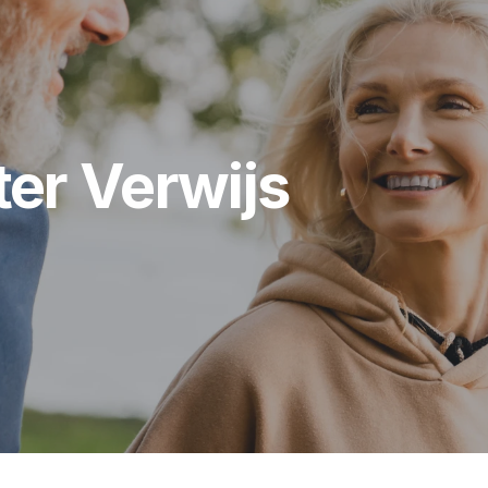
er Verwijs