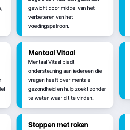
 
gewicht door middel van het 
verbeteren van het 
voedingspatroon.
Mentaal Vitaal
Mentaal Vitaal biedt 
ondersteuning aan iedereen die 
 
vragen heeft over mentale 
el 
gezondheid en hulp zoekt zonder  
te weten waar dit te vinden. 
Stoppen met roken