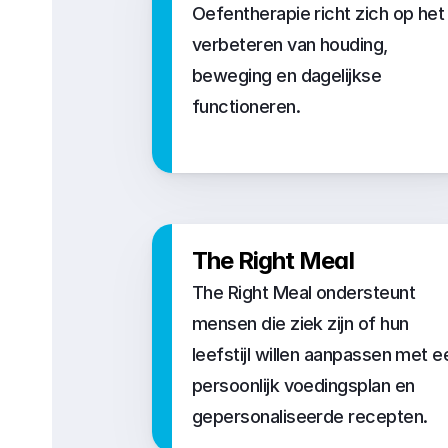
Oefentherapie richt zich op het 
verbeteren van houding, 
beweging en dagelijkse 
functioneren. 
The Right Meal
The Right Meal ondersteunt 
mensen die ziek zijn of hun 
leefstijl willen aanpassen met ee
persoonlijk voedingsplan en 
gepersonaliseerde recepten.