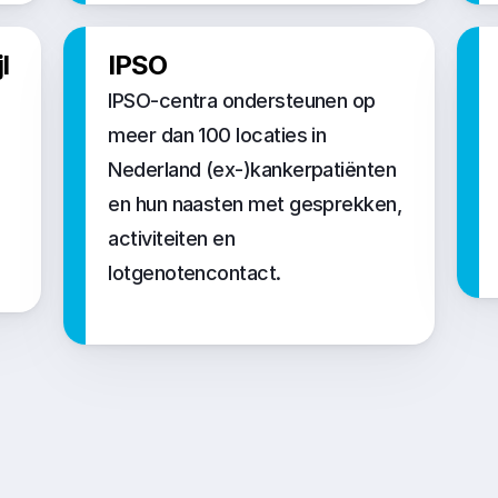
 
IPSO
IPSO-centra ondersteunen op 
meer dan 100 locaties in 
Nederland (ex-)kankerpatiënten 
en hun naasten met gesprekken, 
activiteiten en 
lotgenotencontact.