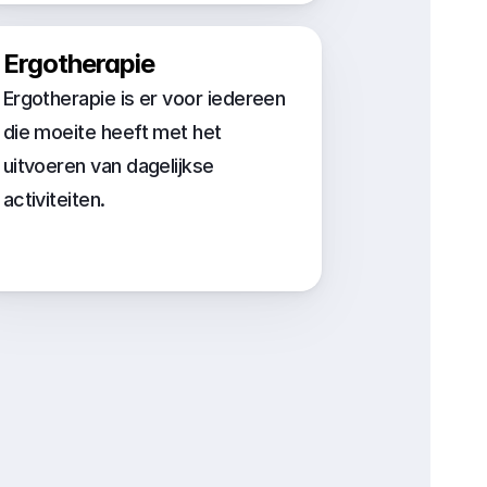
Ergotherapie
Ergotherapie is er voor iedereen 
die moeite heeft met het 
uitvoeren van dagelijkse 
activiteiten.