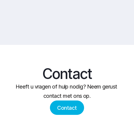
Contact
Heeft u vragen of hulp nodig? Neem gerust 
contact met ons op.
Contact