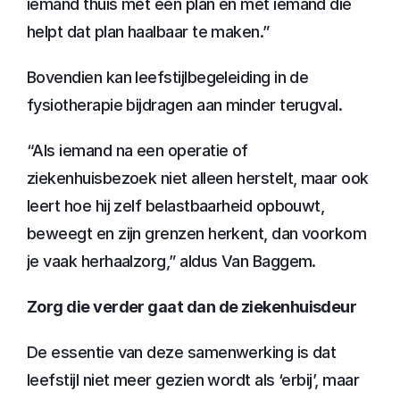
iemand thuis met een plan en met iemand die 
helpt dat plan haalbaar te maken.”
Bovendien kan leefstijlbegeleiding in de 
fysiotherapie bijdragen aan minder terugval.
“Als iemand na een operatie of 
ziekenhuisbezoek niet alleen herstelt, maar ook 
leert hoe hij zelf belastbaarheid opbouwt, 
beweegt en zijn grenzen herkent, dan voorkom 
je vaak herhaalzorg,” aldus Van Baggem.
Zorg die verder gaat dan de ziekenhuisdeur
De essentie van deze samenwerking is dat 
leefstijl niet meer gezien wordt als ‘erbij’, maar 