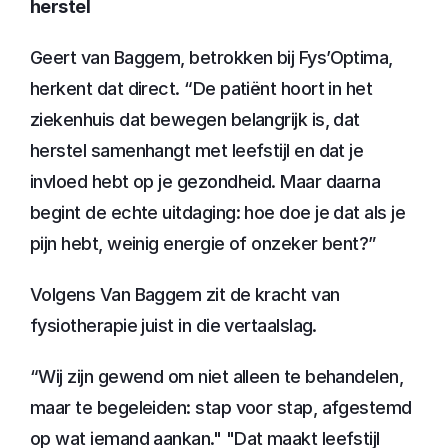
herstel
Geert van Baggem, betrokken bij Fys’Optima, 
herkent dat direct. “De patiënt hoort in het 
ziekenhuis dat bewegen belangrijk is, dat 
herstel samenhangt met leefstijl en dat je 
invloed hebt op je gezondheid. Maar daarna 
begint de echte uitdaging: hoe doe je dat als je 
pijn hebt, weinig energie of onzeker bent?”
Volgens Van Baggem zit de kracht van 
fysiotherapie juist in die vertaalslag.
“Wij zijn gewend om niet alleen te behandelen, 
maar te begeleiden: stap voor stap, afgestemd 
op wat iemand aankan." "Dat maakt leefstijl 