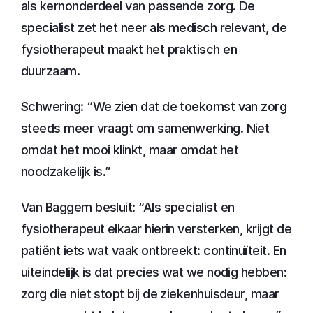
als kernonderdeel van passende zorg. De 
specialist zet het neer als medisch relevant, de 
fysiotherapeut maakt het praktisch en 
duurzaam.
Schwering: “We zien dat de toekomst van zorg 
steeds meer vraagt om samenwerking. Niet 
omdat het mooi klinkt, maar omdat het 
noodzakelijk is.”
Van Baggem besluit: “Als specialist en 
fysiotherapeut elkaar hierin versterken, krijgt de 
patiënt iets wat vaak ontbreekt: continuïteit. En 
uiteindelijk is dat precies wat we nodig hebben: 
zorg die niet stopt bij de ziekenhuisdeur, maar 