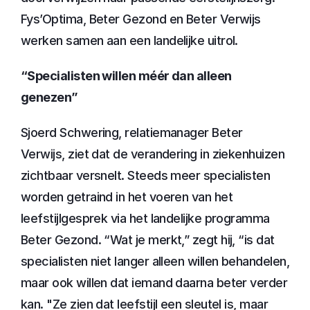
Fys’Optima, Beter Gezond en Beter Verwijs 
werken samen aan een landelijke uitrol.
“Specialisten willen méér dan alleen 
genezen”
Sjoerd Schwering, relatiemanager Beter 
Verwijs, ziet dat de verandering in ziekenhuizen 
zichtbaar versnelt. Steeds meer specialisten 
worden getraind in het voeren van het 
leefstijlgesprek via het landelijke programma 
Beter Gezond. “Wat je merkt,” zegt hij, “is dat 
specialisten niet langer alleen willen behandelen, 
maar ook willen dat iemand daarna beter verder 
kan. "Ze zien dat leefstijl een sleutel is, maar 