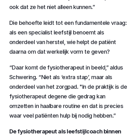
ook dat ze het niet alleen kunnen.”
Die behoefte leidt tot een fundamentele vraag: 
als een specialist leefstijl benoemt als 
onderdeel van herstel, wie helpt de patiënt 
daarna om dat werkelijk vorm te geven?
“Daar komt de fysiotherapeut in beeld,” aldus 
Schwering. “Niet als ‘extra stap’, maar als 
onderdeel van het zorgpad. "In de praktijk is de 
fysiotherapeut degene die gedrag kan 
omzetten in haalbare routine en dat is precies 
waar veel patiënten hulp bij nodig hebben.”
De fysiotherapeut als leefstijlcoach binnen 