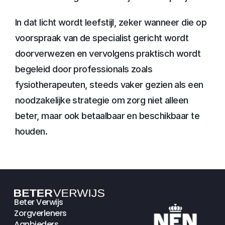
In dat licht wordt leefstijl, zeker wanneer die op 
voorspraak van de specialist gericht wordt 
doorverwezen en vervolgens praktisch wordt 
begeleid door professionals zoals 
fysiotherapeuten, steeds vaker gezien als een 
noodzakelijke strategie om zorg niet alleen 
beter, maar ook betaalbaar en beschikbaar te 
houden.
Beter Verwijs
Zorgverleners
Aanbieders