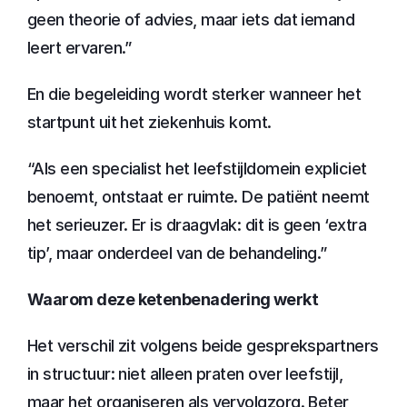
geen theorie of advies, maar iets dat iemand 
leert ervaren.”
En die begeleiding wordt sterker wanneer het 
startpunt uit het ziekenhuis komt.
“Als een specialist het leefstijldomein expliciet 
benoemt, ontstaat er ruimte. De patiënt neemt 
het serieuzer. Er is draagvlak: dit is geen ‘extra 
tip’, maar onderdeel van de behandeling.”
Waarom deze ketenbenadering werkt
Het verschil zit volgens beide gesprekspartners 
in structuur: niet alleen praten over leefstijl, 
maar het organiseren als vervolgzorg. Beter 