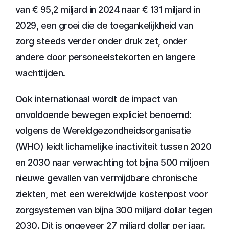
van € 95,2 miljard in 2024 naar € 131 miljard in 
2029, een groei die de toegankelijkheid van 
zorg steeds verder onder druk zet, onder 
andere door personeelstekorten en langere 
wachttijden.
Ook internationaal wordt de impact van 
onvoldoende bewegen expliciet benoemd: 
volgens de Wereldgezondheidsorganisatie 
(WHO) leidt lichamelijke inactiviteit tussen 2020 
en 2030 naar verwachting tot bijna 500 miljoen 
nieuwe gevallen van vermijdbare chronische 
ziekten, met een wereldwijde kostenpost voor 
zorgsystemen van bijna 300 miljard dollar tegen 
2030. Dit is ongeveer 27 miljard dollar per jaar.