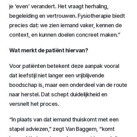
je ‘even’ verandert. Het vraagt herhaling, 
begeleiding en vertrouwen. Fysiotherapie biedt 
precies dat: we zien iemand vaker, kennen de 
context, en kunnen doelen concreet maken.”
Wat merkt de patiënt hiervan?
Voor patiënten betekent deze aanpak vooral 
dat leefstijl niet langer een vrijblijvende 
boodschap is, maar een onderdeel van de route 
naar herstel. Dat schept duidelijkheid en 
versnelt het proces.
“In plaats van dat iemand thuiskomt met een 
stapel adviezen,” zegt Van Baggem, “komt 