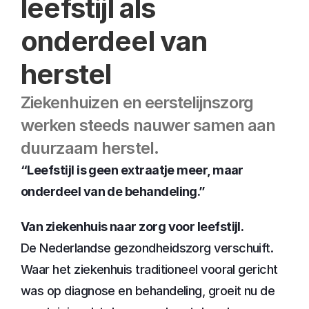
leefstijl als 
onderdeel van 
herstel
Ziekenhuizen en eerstelijnszorg 
werken steeds nauwer samen aan 
duurzaam herstel.
“Leefstijl is geen extraatje meer, maar 
onderdeel van de behandeling.”
Van ziekenhuis naar zorg voor leefstijl.
De Nederlandse gezondheidszorg verschuift. 
Waar het ziekenhuis traditioneel vooral gericht 
was op diagnose en behandeling, groeit nu de 