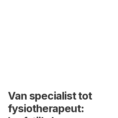
Login
Van specialist tot 
fysiotherapeut: 