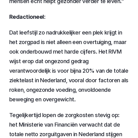
mensen echt helpt gezonder verder te leven.”
Redactioneel:
Dat leefstijl zo nadrukkelijker een plek krijgt in 
het zorgpad is niet alleen een overtuiging, maar 
ook onderbouwd met harde cijfers. Het RIVM 
wijst erop dat ongezond gedrag 
verantwoordelijk is voor bijna 20% van de totale 
ziektelast in Nederland, vooral door factoren als 
roken, ongezonde voeding, onvoldoende 
beweging en overgewicht.
Tegelijkertijd lopen de zorgkosten stevig op: 
het Ministerie van Financiën verwacht dat de 
totale netto zorguitgaven in Nederland stijgen 