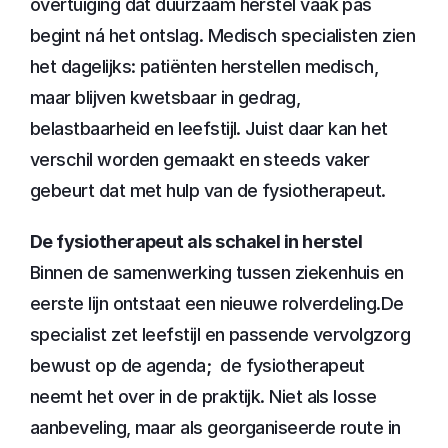
overtuiging dat duurzaam herstel vaak pas 
begint ná het ontslag. Medisch specialisten zien 
het dagelijks: patiënten herstellen medisch, 
maar blijven kwetsbaar in gedrag, 
belastbaarheid en leefstijl. Juist daar kan het 
verschil worden gemaakt en steeds vaker 
gebeurt dat met hulp van de fysiotherapeut.
De fysiotherapeut als schakel in herstel
Binnen de samenwerking tussen ziekenhuis en 
eerste lijn ontstaat een nieuwe rolverdeling.De 
specialist zet leefstijl en passende vervolgzorg 
bewust op de agenda;  de fysiotherapeut 
neemt het over in de praktijk. Niet als losse 
aanbeveling, maar als georganiseerde route in 