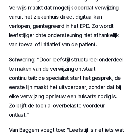
Verwijs maakt dat mogelijk doordat verwijzing 
vanuit het ziekenhuis direct digitaal kan 
verlopen, geïntegreerd in het EPD. Zo wordt 
leefstijlgerichte ondersteuning niet afhankelijk 
van toeval of initiatief van de patiënt.
Schwering: “Door leefstijl structureel onderdeel 
te maken van de verwijzing ontstaat 
continuïteit: de specialist start het gesprek, de 
eerste lijn maakt het uitvoerbaar, zonder dat bij 
elke verwijzing opnieuw een huisarts nodig is. 
Zo blijft de toch al overbelaste voordeur 
ontlast.”
Van Baggem voegt toe: “Leefstijl is niet iets wat 