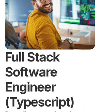
Full Stack 
Software 
Engineer 
(Typescript)