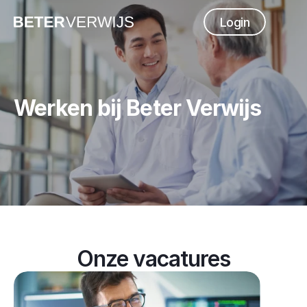
Login
Werken bij 
Beter Verwijs 
Onze vacatures