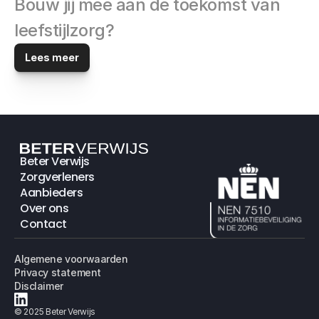
Bouw jij mee aan de toekomst van 
leefstijlzorg?
Lees meer
Beter Verwijs
Zorgverleners
Aanbieders
Over ons
Contact
Algemene voorwaarden
Privacy statement
Disclaimer
© 2025 Beter Verwijs